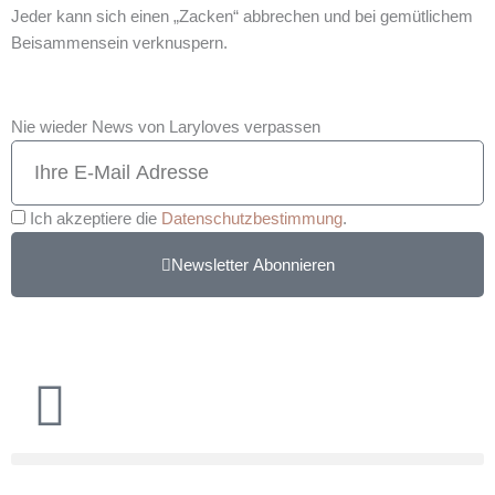
Jeder kann sich einen „Zacken“ abbrechen und bei gemütlichem
Beisammensein verknuspern.
Nie wieder News von Laryloves verpassen
Ich akzeptiere die
Datenschutzbestimmung
.
Newsletter Abonnieren