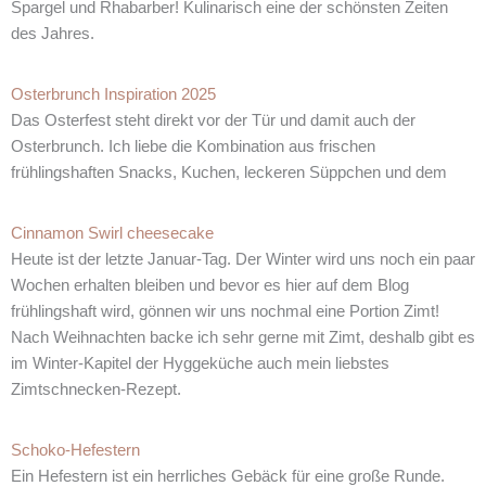
Spargel und Rhabarber! Kulinarisch eine der schönsten Zeiten
des Jahres.
Osterbrunch Inspiration 2025
Das Osterfest steht direkt vor der Tür und damit auch der
Osterbrunch. Ich liebe die Kombination aus frischen
frühlingshaften Snacks, Kuchen, leckeren Süppchen und dem
Cinnamon Swirl cheesecake
Heute ist der letzte Januar-Tag. Der Winter wird uns noch ein paar
Wochen erhalten bleiben und bevor es hier auf dem Blog
frühlingshaft wird, gönnen wir uns nochmal eine Portion Zimt!
Nach Weihnachten backe ich sehr gerne mit Zimt, deshalb gibt es
im Winter-Kapitel der Hyggeküche auch mein liebstes
Zimtschnecken-Rezept.
Schoko-Hefestern
Ein Hefestern ist ein herrliches Gebäck für eine große Runde.