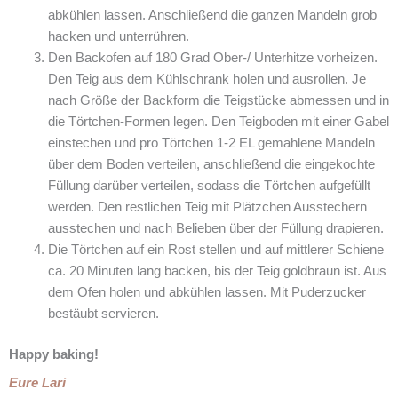
abkühlen lassen. Anschließend die ganzen Mandeln grob
hacken und unterrühren.
Den Backofen auf 180 Grad Ober-/ Unterhitze vorheizen.
Den Teig aus dem Kühlschrank holen und ausrollen. Je
nach Größe der Backform die Teigstücke abmessen und in
die Törtchen-Formen legen. Den Teigboden mit einer Gabel
einstechen und pro Törtchen 1-2 EL gemahlene Mandeln
über dem Boden verteilen, anschließend die eingekochte
Füllung darüber verteilen, sodass die Törtchen aufgefüllt
werden. Den restlichen Teig mit Plätzchen Ausstechern
ausstechen und nach Belieben über der Füllung drapieren.
Die Törtchen auf ein Rost stellen und auf mittlerer Schiene
ca. 20 Minuten lang backen, bis der Teig goldbraun ist. Aus
dem Ofen holen und abkühlen lassen. Mit Puderzucker
bestäubt servieren.
Happy baking!
Eure Lari