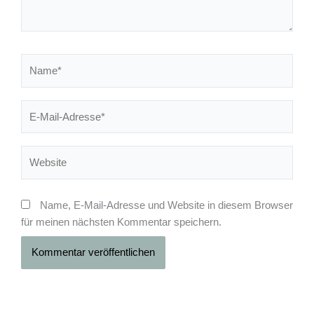
Name*
E-
Mail-
Adresse*
Website
Name, E-Mail-Adresse und Website in diesem Browser
für meinen nächsten Kommentar speichern.