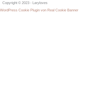
Copyright © 2023 - Laryloves
WordPress Cookie Plugin von Real Cookie Banner