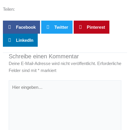
Teilen:
Facebook
Twitter
Pinterest
LinkedIn
Schreibe einen Kommentar
Deine E-Mail-Adresse wird nicht veröffentlicht.
Erforderliche
Felder sind mit
*
markiert
Hier
eingeben…