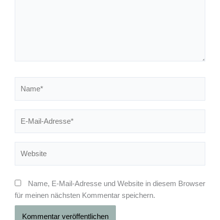
Name*
E-
Mail-
Adresse*
Website
Name, E-Mail-Adresse und Website in diesem Browser
für meinen nächsten Kommentar speichern.