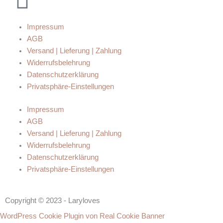
Impressum
AGB
Versand | Lieferung | Zahlung
Widerrufsbelehrung
Datenschutzerklärung
Privatsphäre-Einstellungen
Impressum
AGB
Versand | Lieferung | Zahlung
Widerrufsbelehrung
Datenschutzerklärung
Privatsphäre-Einstellungen
Copyright © 2023 - Laryloves
WordPress Cookie Plugin von Real Cookie Banner