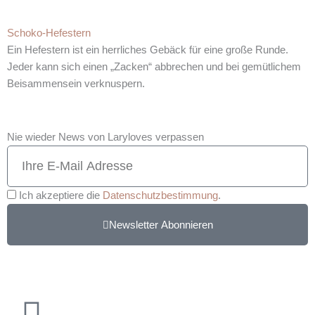
Schoko-Hefestern
Ein Hefestern ist ein herrliches Gebäck für eine große Runde.
Jeder kann sich einen „Zacken“ abbrechen und bei gemütlichem
Beisammensein verknuspern.
Nie wieder News von Laryloves verpassen
Ich akzeptiere die
Datenschutzbestimmung
.
Newsletter Abonnieren