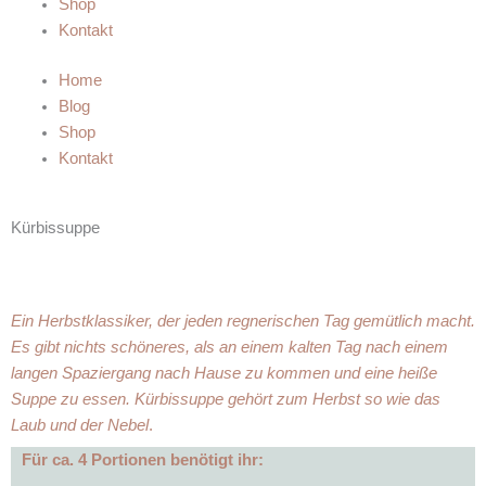
Shop
Kontakt
Home
Blog
Shop
Kontakt
Kürbissuppe
Ein Herbstklassiker, der jeden regnerischen Tag gemütlich macht.
Es gibt nichts schöneres, als an einem kalten Tag nach einem
langen Spaziergang nach Hause zu kommen und eine heiße
Suppe zu essen. Kürbissuppe gehört zum Herbst so wie das
Laub und der Nebel
.
Für ca. 4 Portionen benötigt ihr: