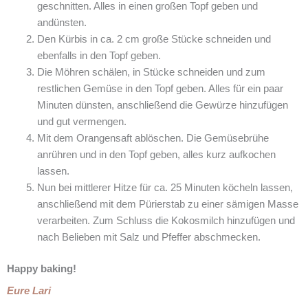
geschnitten. Alles in einen großen Topf geben und
andünsten.
Den Kürbis in ca. 2 cm große Stücke schneiden und
ebenfalls in den Topf geben.
Die Möhren schälen, in Stücke schneiden und zum
restlichen Gemüse in den Topf geben. Alles für ein paar
Minuten dünsten, anschließend die Gewürze hinzufügen
und gut vermengen.
Mit dem Orangensaft ablöschen. Die Gemüsebrühe
anrühren und in den Topf geben, alles kurz aufkochen
lassen.
Nun bei mittlerer Hitze für ca. 25 Minuten köcheln lassen,
anschließend mit dem Pürierstab zu einer sämigen Masse
verarbeiten. Zum Schluss die Kokosmilch hinzufügen und
nach Belieben mit Salz und Pfeffer abschmecken.
Happy baking!
Eure Lari