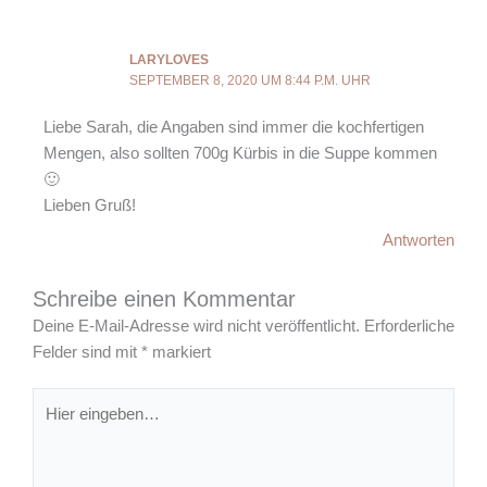
LARYLOVES
SEPTEMBER 8, 2020 UM 8:44 P.M. UHR
Liebe Sarah, die Angaben sind immer die kochfertigen
Mengen, also sollten 700g Kürbis in die Suppe kommen
🙂
Lieben Gruß!
Antworten
Schreibe einen Kommentar
Deine E-Mail-Adresse wird nicht veröffentlicht.
Erforderliche
Felder sind mit
*
markiert
Hier
eingeben…