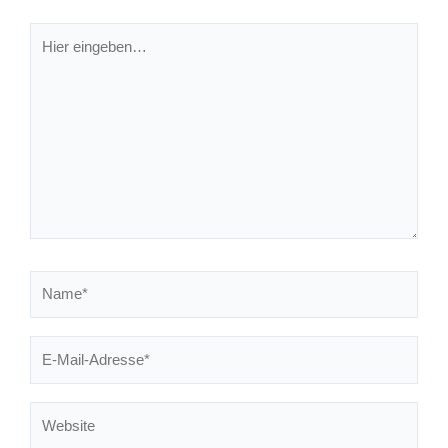
Hier
eingeben…
Name*
E-
Mail-
Adresse*
Website