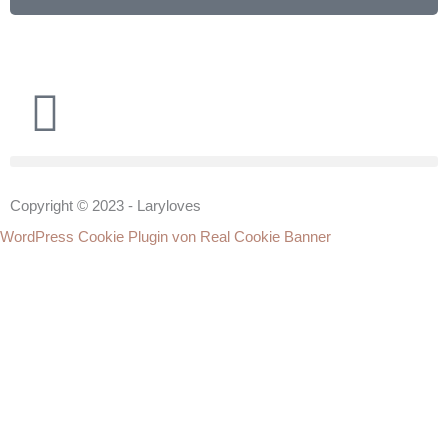
Copyright © 2023 - Laryloves
WordPress Cookie Plugin von Real Cookie Banner