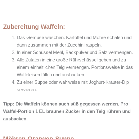
Zubereitung Waffeln:
Das Gemüse waschen. Kartoffel und Möhre schälen und
dann zusammen mit der Zucchini raspeln.
In einer Schüssel Mehl, Backpulver und Salz vermengen.
Alle Zutaten in eine große Rührschüssel geben und zu
einem einheitlichen Teig vermengen. Portionsweise in das
Waffeleisen füllen und ausbacken.
Zu einer Suppe oder wahlweise mit Joghurt-Kräuter-Dip
servieren.
Tipp: Die Waffeln können auch süß gegessen werden. Pro
Waffel-Portion 1 EL braunen Zucker in den Teig rühren und
ausbacken.
Möhren-Orangen-Suppe