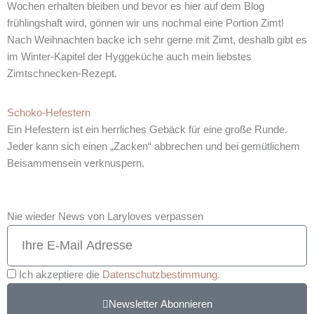
Wochen erhalten bleiben und bevor es hier auf dem Blog
frühlingshaft wird, gönnen wir uns nochmal eine Portion Zimt!
Nach Weihnachten backe ich sehr gerne mit Zimt, deshalb gibt es
im Winter-Kapitel der Hyggeküche auch mein liebstes
Zimtschnecken-Rezept.
Schoko-Hefestern
Ein Hefestern ist ein herrliches Gebäck für eine große Runde.
Jeder kann sich einen „Zacken“ abbrechen und bei gemütlichem
Beisammensein verknuspern.
Nie wieder News von Laryloves verpassen
Ich akzeptiere die
Datenschutzbestimmung
.
Newsletter Abonnieren