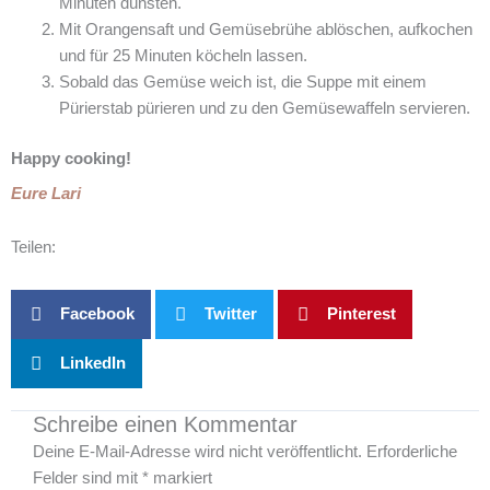
Minuten dünsten.
Mit Orangensaft und Gemüsebrühe ablöschen, aufkochen
und für 25 Minuten köcheln lassen.
Sobald das Gemüse weich ist, die Suppe mit einem
Pürierstab pürieren und zu den Gemüsewaffeln servieren.
Happy cooking!
Eure Lari
Teilen:
Facebook
Twitter
Pinterest
LinkedIn
Schreibe einen Kommentar
Deine E-Mail-Adresse wird nicht veröffentlicht.
Erforderliche
Felder sind mit
*
markiert