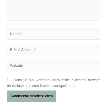
Name*
E-
Mail-
Adresse*
Website
Name, E-Mail-Adresse und Website in diesem Browser
für meinen nächsten Kommentar speichern.