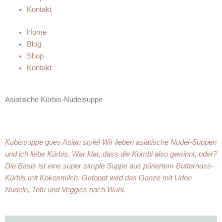
Kontakt
Home
Blog
Shop
Kontakt
Asiatische Kürbis-Nudelsuppe
Kübissuppe goes Asian style! Wir lieben asiatische Nudel-Suppen
und ich liebe Kürbis. War klar, dass die Kombi also gewinnt, oder?
Die Basis ist eine super simple Suppe aus püriertem Butternuss-
Kürbis mit Kokosmilch. Getoppt wird das Ganze mit Udon
Nudeln, Tofu und Veggies nach Wahl.