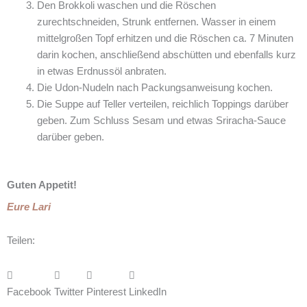
Den Brokkoli waschen und die Röschen
zurechtschneiden, Strunk entfernen. Wasser in einem
mittelgroßen Topf erhitzen und die Röschen ca. 7 Minuten
darin kochen, anschließend abschütten und ebenfalls kurz
in etwas Erdnussöl anbraten.
Die Udon-Nudeln nach Packungsanweisung kochen.
Die Suppe auf Teller verteilen, reichlich Toppings darüber
geben. Zum Schluss Sesam und etwas Sriracha-Sauce
darüber geben.
Guten Appetit!
Eure Lari
Teilen:
Facebook
Twitter
Pinterest
LinkedIn