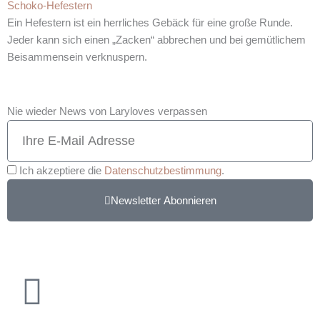
Schoko-Hefestern
Ein Hefestern ist ein herrliches Gebäck für eine große Runde.
Jeder kann sich einen „Zacken“ abbrechen und bei gemütlichem
Beisammensein verknuspern.
Nie wieder News von Laryloves verpassen
Ich akzeptiere die
Datenschutzbestimmung
.
Newsletter Abonnieren