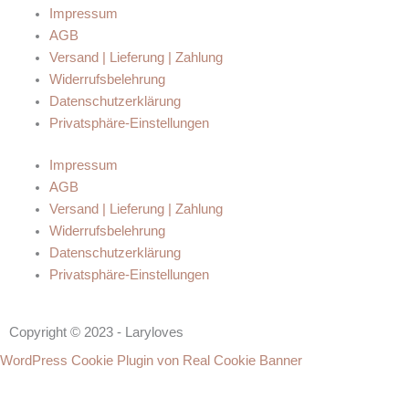
Impressum
AGB
Versand | Lieferung | Zahlung
Widerrufsbelehrung
Datenschutzerklärung
Privatsphäre-Einstellungen
Impressum
AGB
Versand | Lieferung | Zahlung
Widerrufsbelehrung
Datenschutzerklärung
Privatsphäre-Einstellungen
Copyright © 2023 - Laryloves
WordPress Cookie Plugin von Real Cookie Banner