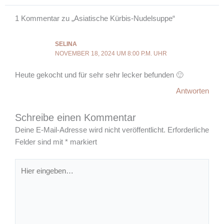
1 Kommentar zu „Asiatische Kürbis-Nudelsuppe“
SELINA
NOVEMBER 18, 2024 UM 8:00 P.M. UHR
Heute gekocht und für sehr sehr lecker befunden 🙂
Antworten
Schreibe einen Kommentar
Deine E-Mail-Adresse wird nicht veröffentlicht.
Erforderliche
Felder sind mit
*
markiert
Hier
eingeben…