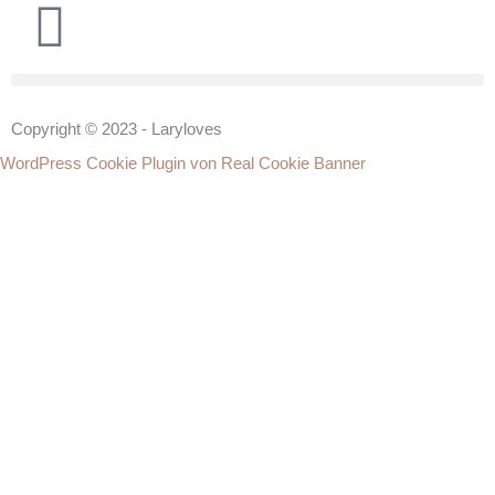
Copyright © 2023 - Laryloves
WordPress Cookie Plugin von Real Cookie Banner