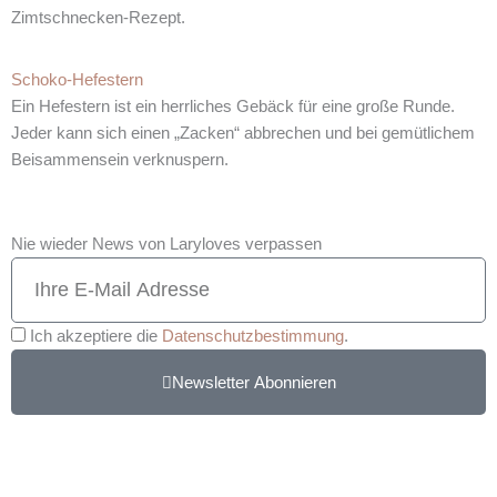
Zimtschnecken-Rezept.
Schoko-Hefestern
Ein Hefestern ist ein herrliches Gebäck für eine große Runde.
Jeder kann sich einen „Zacken“ abbrechen und bei gemütlichem
Beisammensein verknuspern.
Nie wieder News von Laryloves verpassen
Ich akzeptiere die
Datenschutzbestimmung
.
Newsletter Abonnieren