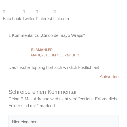
Facebook
Twitter
Pinterest
LinkedIn
1 Kommentar zu „Cinco de mayo Wraps“
ELAMAHLER
MAI 8, 2018 UM 4:55 P.M. UHR
Das frische Topping hört sich wirklich köstlich an!
Antworten
Schreibe einen Kommentar
Deine E-Mail-Adresse wird nicht veröffentlicht.
Erforderliche
Felder sind mit
*
markiert
Hier
eingeben…