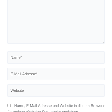
Name*
E-
Mail-
Adresse*
Website
Name, E-Mail-Adresse und Website in diesem Browser
für meinen nächsten Kommentar speichern.