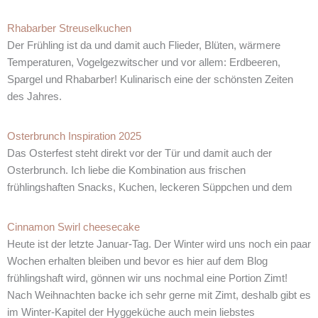
Rhabarber Streuselkuchen
Der Frühling ist da und damit auch Flieder, Blüten, wärmere
Temperaturen, Vogelgezwitscher und vor allem: Erdbeeren,
Spargel und Rhabarber! Kulinarisch eine der schönsten Zeiten
des Jahres.
Osterbrunch Inspiration 2025
Das Osterfest steht direkt vor der Tür und damit auch der
Osterbrunch. Ich liebe die Kombination aus frischen
frühlingshaften Snacks, Kuchen, leckeren Süppchen und dem
Cinnamon Swirl cheesecake
Heute ist der letzte Januar-Tag. Der Winter wird uns noch ein paar
Wochen erhalten bleiben und bevor es hier auf dem Blog
frühlingshaft wird, gönnen wir uns nochmal eine Portion Zimt!
Nach Weihnachten backe ich sehr gerne mit Zimt, deshalb gibt es
im Winter-Kapitel der Hyggeküche auch mein liebstes