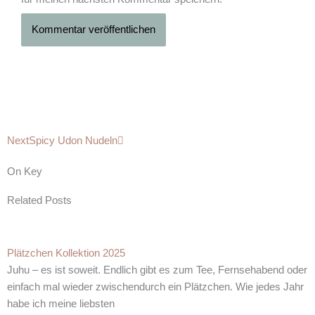
Nächster
Next
Spicy Udon Nudeln
On Key
Related Posts
Plätzchen Kollektion 2025
Juhu – es ist soweit. Endlich gibt es zum Tee, Fernsehabend oder
einfach mal wieder zwischendurch ein Plätzchen. Wie jedes Jahr
habe ich meine liebsten