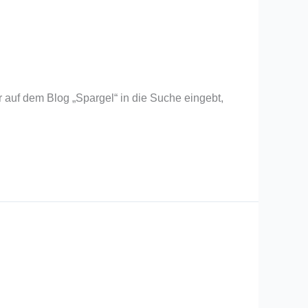
 auf dem Blog „Spargel“ in die Suche eingebt,