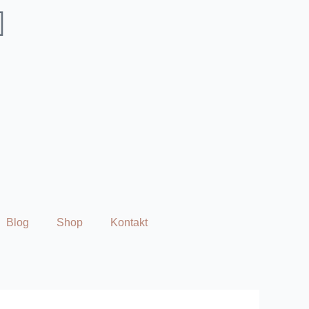
Blog
Shop
Kontakt