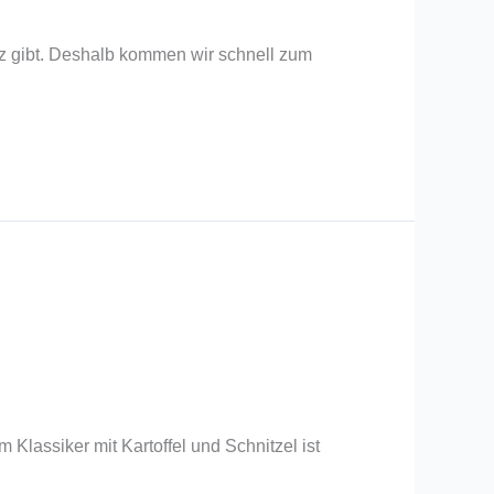
urz gibt. Deshalb kommen wir schnell zum
Klassiker mit Kartoffel und Schnitzel ist