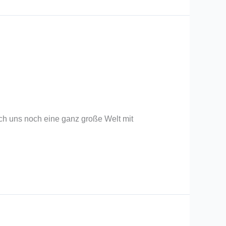
sich uns noch eine ganz große Welt mit