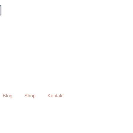
Blog
Shop
Kontakt