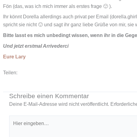
Fön (das, was ich mich immer als erstes frage 🙂 ).
Ihr könnt Dorella allerdings auch privat per Email (dorella.ghi
spricht sie nicht 🙂 und sagt ihr ganz liebe Grüße von mir, sie
Bitte lasst es mich unbedingt wissen, wenn ihr in die Ge
Und jetzt erstmal Arrivederci
Eure Lary
Teilen:
Schreibe einen Kommentar
Deine E-Mail-Adresse wird nicht veröffentlicht.
Erforderlich
Hier
eingeben…