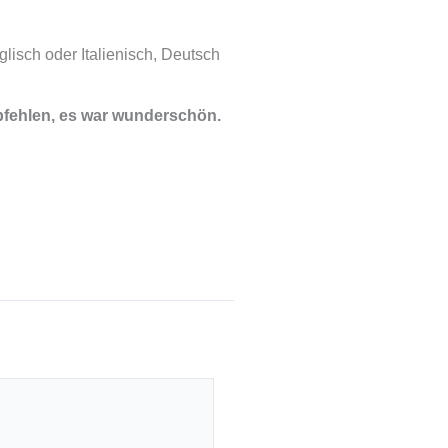
glisch oder Italienisch, Deutsch
mpfehlen, es war wunderschön.