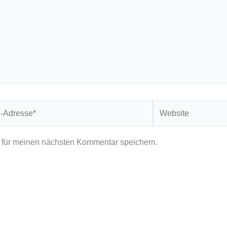
Website
*
 für meinen nächsten Kommentar speichern.