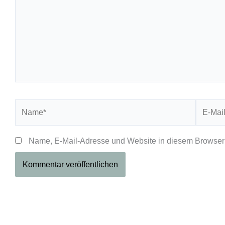
Name*
E-
Mail-
Adresse
Name, E-Mail-Adresse und Website in diesem Browser