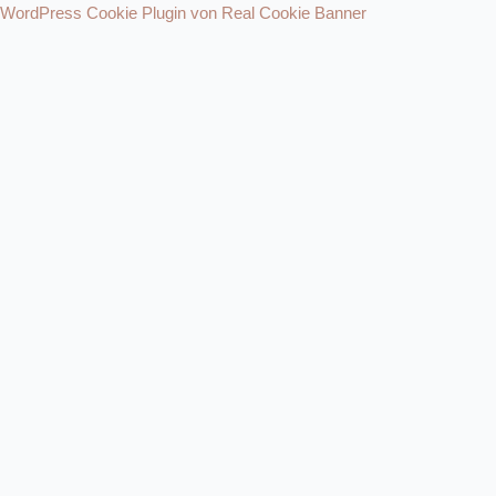
WordPress Cookie Plugin von Real Cookie Banner