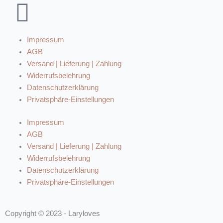
Impressum
AGB
Versand | Lieferung | Zahlung
Widerrufsbelehrung
Datenschutzerklärung
Privatsphäre-Einstellungen
Impressum
AGB
Versand | Lieferung | Zahlung
Widerrufsbelehrung
Datenschutzerklärung
Privatsphäre-Einstellungen
Copyright © 2023 - Laryloves