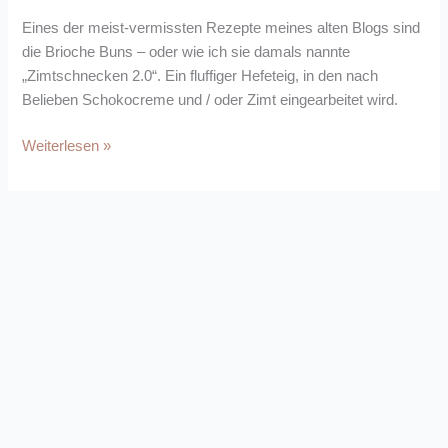
Eines der meist-vermissten Rezepte meines alten Blogs sind
die Brioche Buns – oder wie ich sie damals nannte
„Zimtschnecken 2.0“. Ein fluffiger Hefeteig, in den nach
Belieben Schokocreme und / oder Zimt eingearbeitet wird.
Weiterlesen »