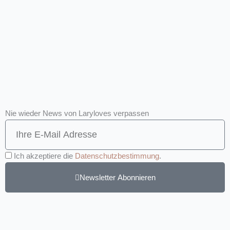
Nie wieder News von Laryloves verpassen
Ich akzeptiere die
Datenschutzbestimmung
.
Newsletter Abonnieren