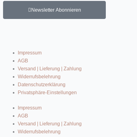
Newsletter Abonnieren
Impressum
AGB
Versand | Lieferung | Zahlung
Widerrufsbelehrung
Datenschutzerklärung
Privatsphäre-Einstellungen
Impressum
AGB
Versand | Lieferung | Zahlung
Widerrufsbelehrung