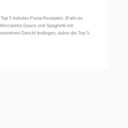
 Top 5 liebsten Pasta-Rezepten. (Falls es
-Mozzarella-Sauce und Spaghetti mit
einzelnes Gericht festlegen, daher die Top 5.