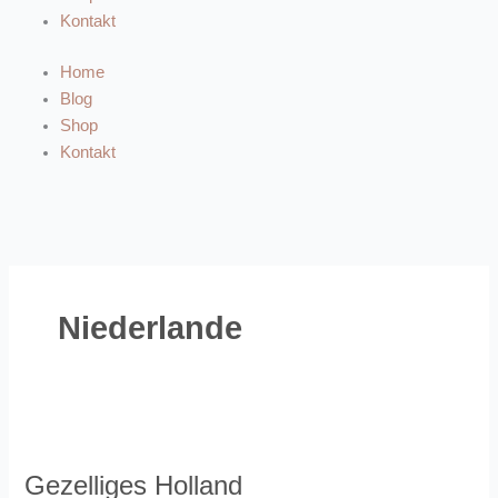
Kontakt
Home
Blog
Shop
Kontakt
Niederlande
Gezelliges
Holland
Gezelliges Holland