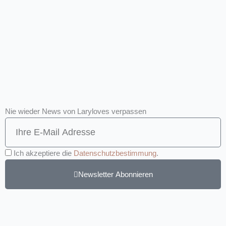
Nie wieder News von Laryloves verpassen
Ich akzeptiere die
Datenschutzbestimmung
.
Newsletter Abonnieren