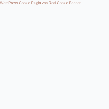
WordPress Cookie Plugin von Real Cookie Banner