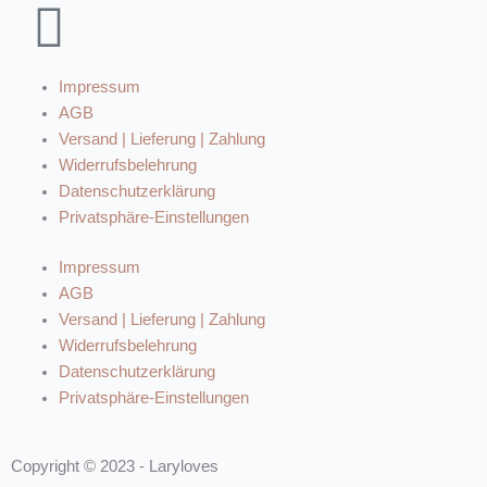
Impressum
AGB
Versand | Lieferung | Zahlung
Widerrufsbelehrung
Datenschutzerklärung
Privatsphäre-Einstellungen
Impressum
AGB
Versand | Lieferung | Zahlung
Widerrufsbelehrung
Datenschutzerklärung
Privatsphäre-Einstellungen
Copyright © 2023 - Laryloves