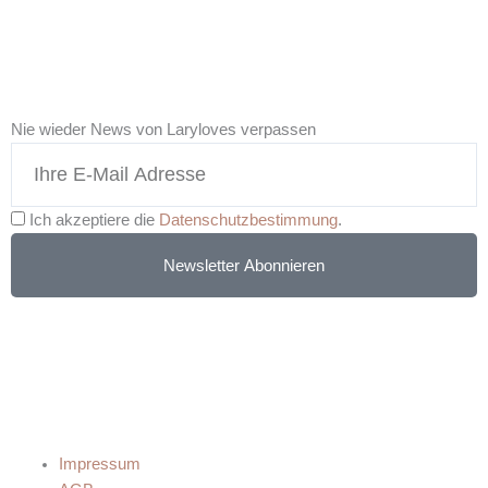
Nie wieder News von Laryloves verpassen
Ich akzeptiere die
Datenschutzbestimmung
.
Newsletter Abonnieren
Impressum