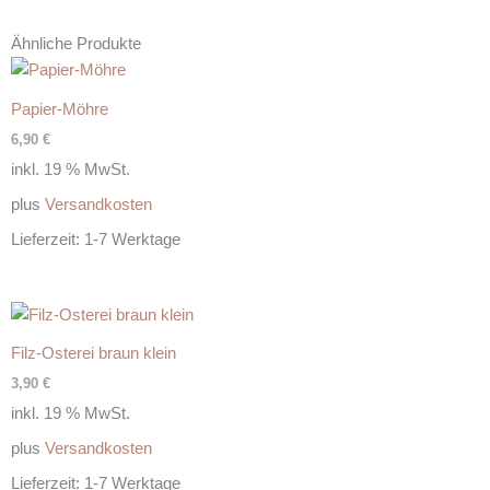
Ähnliche Produkte
Papier-Möhre
6,90
€
inkl. 19 % MwSt.
plus
Versandkosten
Lieferzeit:
1-7 Werktage
Filz-Osterei braun klein
3,90
€
inkl. 19 % MwSt.
plus
Versandkosten
Lieferzeit:
1-7 Werktage