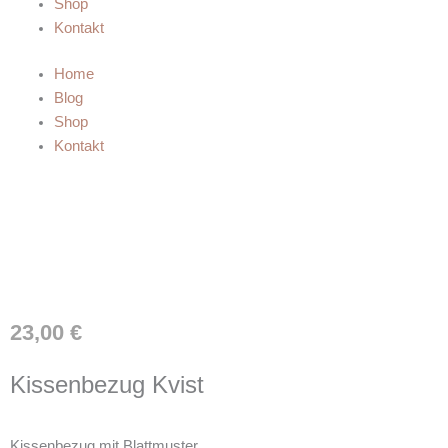
Shop
Kontakt
Home
Blog
Shop
Kontakt
23,00
€
Kissenbezug Kvist
Kissenbezug mit Blattmuster.