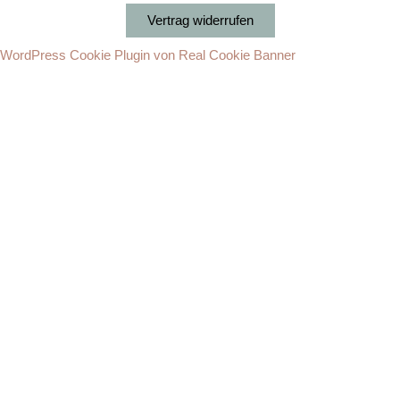
Vertrag widerrufen
WordPress Cookie Plugin von Real Cookie Banner