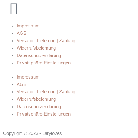
Impressum
AGB
Versand | Lieferung | Zahlung
Widerrufsbelehrung
Datenschutzerklärung
Privatsphäre-Einstellungen
Impressum
AGB
Versand | Lieferung | Zahlung
Widerrufsbelehrung
Datenschutzerklärung
Privatsphäre-Einstellungen
Copyright © 2023 - Laryloves